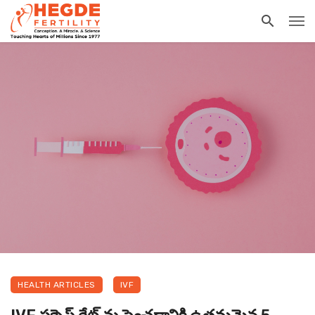
HEALTH ARTICLES
IVF