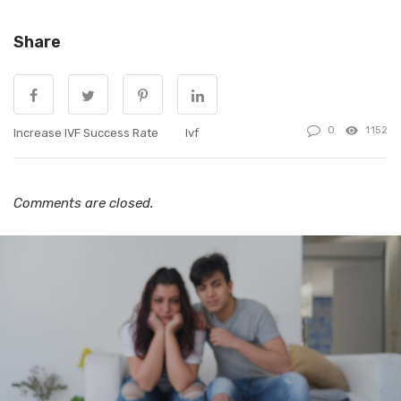
Share
0
1152
Increase IVF Success Rate
Ivf
Comments are closed.