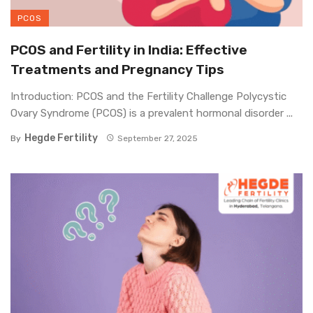
PCOS
PCOS and Fertility in India: Effective
Treatments and Pregnancy Tips
Introduction: PCOS and the Fertility Challenge Polycystic
Ovary Syndrome (PCOS) is a prevalent hormonal disorder ...
Hegde Fertility
By
September 27, 2025