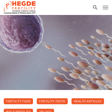
FERTILITY FOOD
FERTILITY TESTS
HEALTH ARTICLES
MALE FERTILITY
TELUGU